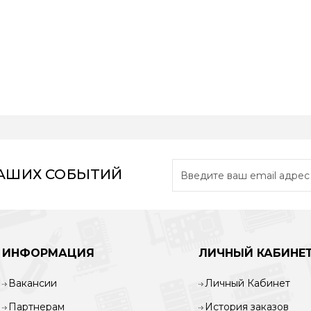
НАШИХ СОБЫТИЙ
ИНФОРМАЦИЯ
ЛИЧНЫЙ КАБИНЕ
Вакансии
Личный Кабинет
Партнерам
История заказов