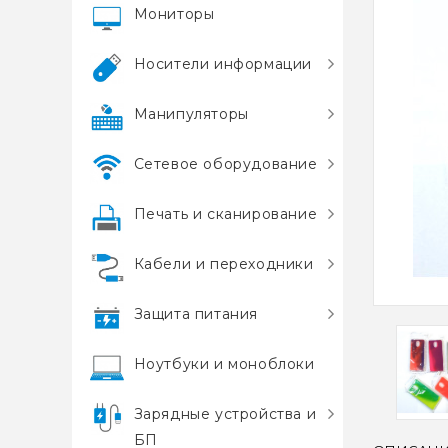
Мониторы
Носители информации
Манипуляторы
Сетевое оборудование
Печать и сканирование
Кабели и переходники
Защита питания
Ноутбуки и моноблоки
Зарядные устройства и
БП