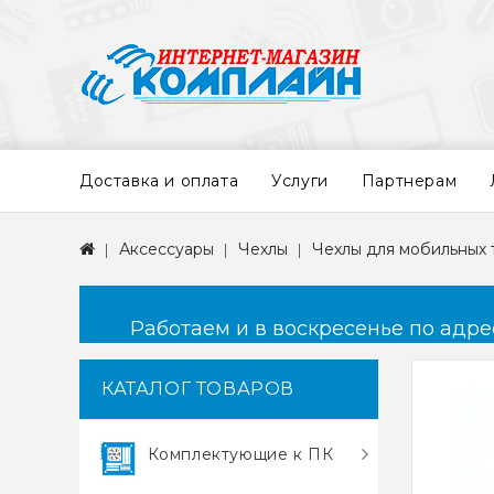
Доставка и оплата
Услуги
Партнерам
Аксессуары
Чехлы
Чехлы для мобильных
Работаем и в воскресенье по адресу
КАТАЛОГ ТОВАРОВ
Комплектующие к ПК