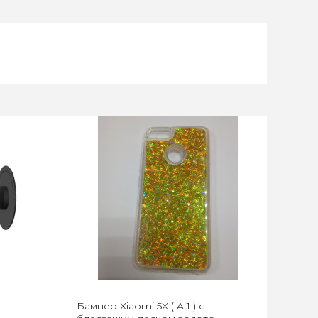
Бампер Xiaomi 5X ( A 1 ) с