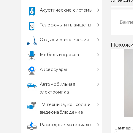
ОПИСАН
Акустические системы
Бампе
Телефоны и планшеты
Отдых и развлечения
Похожи
Мебель и кресла
Аксессуары
Автомобильная
электроника
TV техника, консоли и
видеонаблюдение
Расходные материалы
Бампер Xi