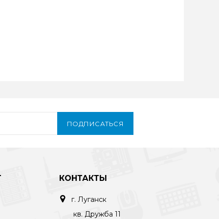
ПОДПИСАТЬСЯ
Т
КОНТАКТЫ
г. Луганск
кв. Дружба 11