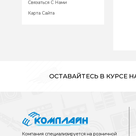
Связаться С Нами
Карта Сайта
ОСТАВАЙТЕСЬ В КУРСЕ 
Компания специализируется на розничной