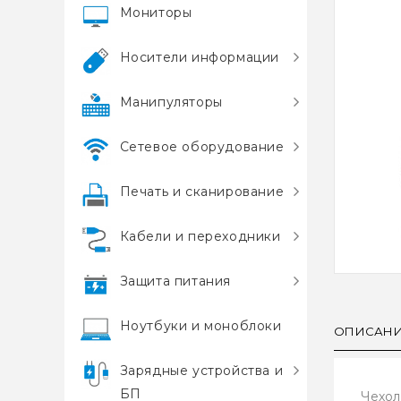
Мониторы
Носители информации
Манипуляторы
Сетевое оборудование
Печать и сканирование
Кабели и переходники
Защита питания
Ноутбуки и моноблоки
ОПИСАН
Зарядные устройства и
БП
Чехол