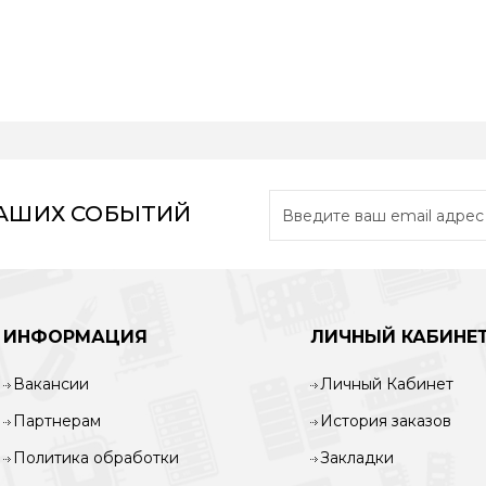
НАШИХ СОБЫТИЙ
ИНФОРМАЦИЯ
ЛИЧНЫЙ КАБИНЕ
Вакансии
Личный Кабинет
Партнерам
История заказов
Политика обработки
Закладки