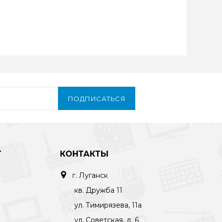
ПОДПИСАТЬСЯ
Т
КОНТАКТЫ
г. Луганск
кв. Дружба 11
ул. Тимирязева, 11а
ул. Советская, д. 6