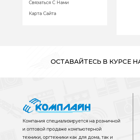
Связаться С Нами
Карта Сайта
ОСТАВАЙТЕСЬ В КУРСЕ 
Компания специализируется на розничной
и оптовой продаже компьютерной
техники, оргтехники как для дома, так и