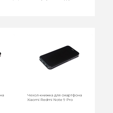
на
Чехол-книжка для смартфона
Xiaomi Redmi Note 9 Pro