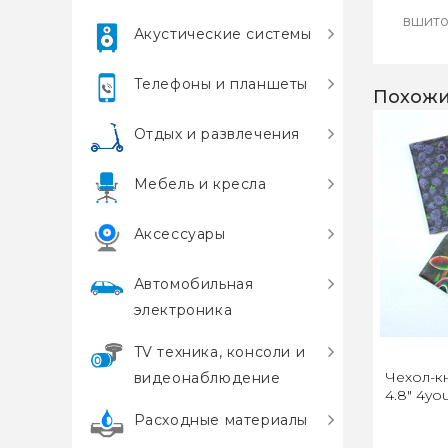
вшито
Акустические системы
Телефоны и планшеты
Похожи
Отдых и развлечения
Мебель и кресла
Аксессуары
Автомобильная
электроника
TV техника, консоли и
Чехол-к
видеонаблюдение
4.8" 4yo
Расходные материалы