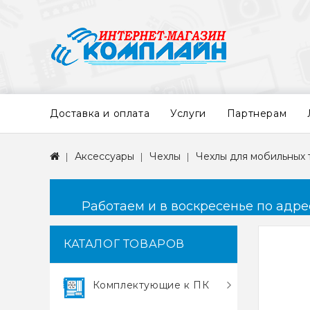
Доставка и оплата
Услуги
Партнерам
Аксессуары
Чехлы
Чехлы для мобильных
Работаем и в воскресенье по адресу
КАТАЛОГ ТОВАРОВ
Комплектующие к ПК