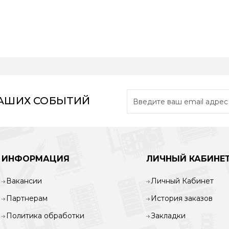
НАШИХ СОБЫТИЙ
ИНФОРМАЦИЯ
ЛИЧНЫЙ КАБИНЕ
Вакансии
Личный Кабинет
Партнерам
История заказов
Политика обработки
Закладки