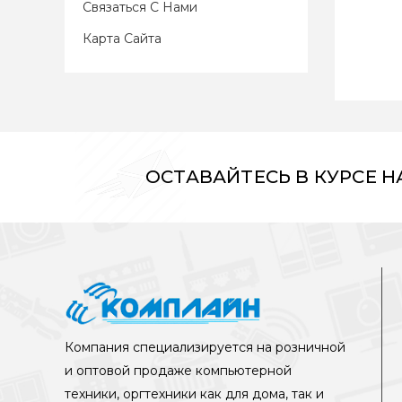
Связаться С Нами
Карта Сайта
ОСТАВАЙТЕСЬ В КУРСЕ 
Компания специализируется на розничной
и оптовой продаже компьютерной
техники, оргтехники как для дома, так и