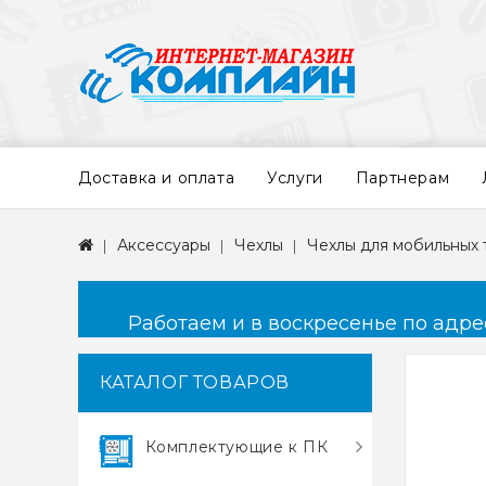
Доставка и оплата
Услуги
Партнерам
Аксессуары
Чехлы
Чехлы для мобильных
Работаем и в воскресенье по адресу
КАТАЛОГ ТОВАРОВ
Комплектующие к ПК