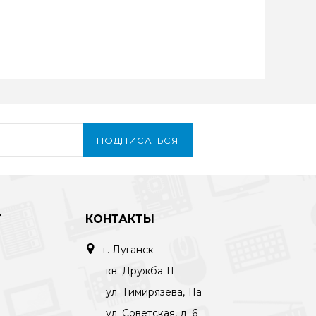
ПОДПИСАТЬСЯ
Т
КОНТАКТЫ
г. Луганск
кв. Дружба 11
ул. Тимирязева, 11а
ул. Советская, д. 6