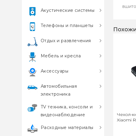
вшито
Акустические системы
Телефоны и планшеты
Похожи
Отдых и развлечения
Мебель и кресла
Аксессуары
Автомобильная
электроника
TV техника, консоли и
Чехол-к
видеонаблюдение
Xiaomi R
Расходные материалы