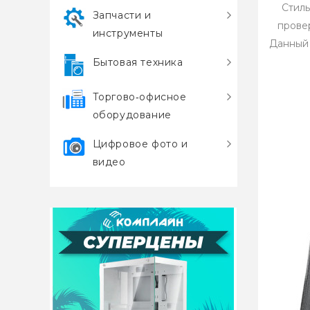
Стиль
Запчасти и
прове
инструменты
Данный 
Бытовая техника
Торгово‑офисное
оборудование
Цифровое фото и
видео