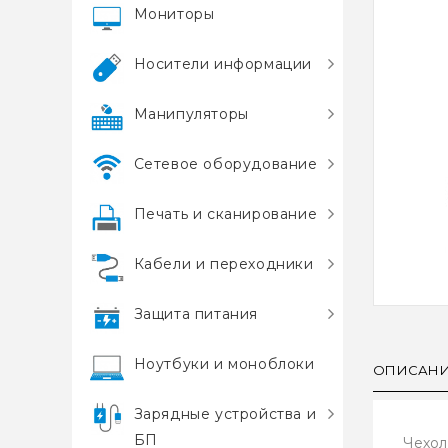
Мониторы
Носители информации
Манипуляторы
Сетевое оборудование
Печать и сканирование
Кабели и переходники
Защита питания
Ноутбуки и моноблоки
ОПИСАН
Зарядные устройства и
БП
Чехол