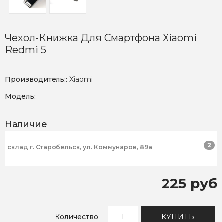
Чехол-Книжка Для Смартфона Xiaomi
Redmi 5
Производитель::
Xiaomi
Модель:
Наличие
2
склад г. Старобельск, ул. Коммунаров, 89а
225 руб
Количество
КУПИТЬ