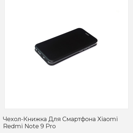
Чехол-Книжка Для Смартфона Xiaomi
Redmi Note 9 Pro