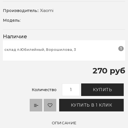
Производитель::
Xiaomi
Модель:
Наличие
1
склад п.Юбилейный, Ворошилова, 3
270 руб
Количество
КУПИТЬ
КУПИТЬ В 1 КЛИК
ОПИСАНИЕ