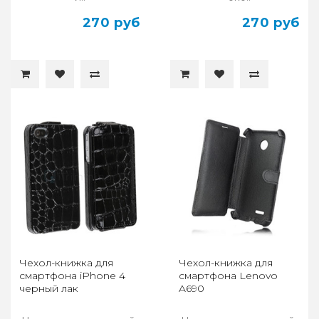
270 руб
270 руб
Чехол-книжка для
Чехол-книжка для
смартфона iPhone 4
смартфона Lenovo
черный лак
A690