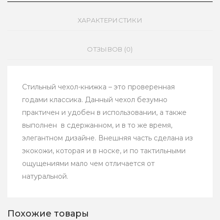
ХАРАКТЕРИСТИКИ
ОТЗЫВОВ (0)
Стильный чехол-книжка – это проверенная
годами классика. Данный чехол безумно
практичен и удобен в использовании, а также
выполнен в сдержанном, и в то же время,
элегантном дизайне. Внешняя часть сделана из
экокожи, которая и в носке, и по тактильными
ощущениями мало чем отличается от
натуральной.
Похожие товары