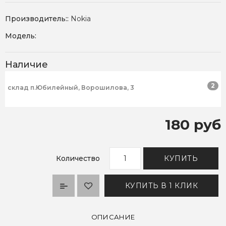
Производитель::
Nokia
Модель:
Наличие
2
склад п.Юбилейный, Ворошилова, 3
180 руб
Количество
КУПИТЬ
КУПИТЬ В 1 КЛИК
ОПИСАНИЕ