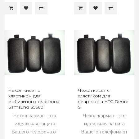
Чехол кисет с
Чехол кисет с
хлястиком для
хлястиком для
мобильного телефона
смартфона HTC Desire
Samsung S5660
S
Чехол-карман - это
Чехол-карман - это
идеальная защита
идеальная защита
Вашего телефона от
Вашего телефона от