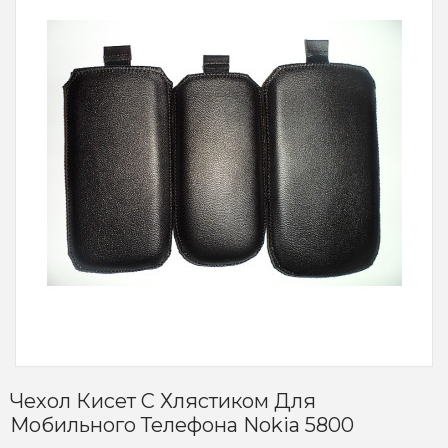
Чехол Кисет С Хлястиком Для
Мобильного Телефона Nokia 5800