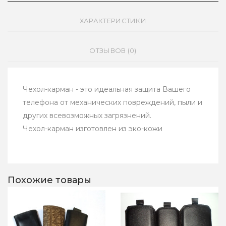
ХАРАКТЕРИСТИКИ
ОТЗЫВОВ (0)
Чехол-карман - это идеальная защита Вашего
телефона от механических повреждений, пыли и
других всевозможных загрязнений.
Чехол-карман изготовлен из эко-кожи
Похожие товары