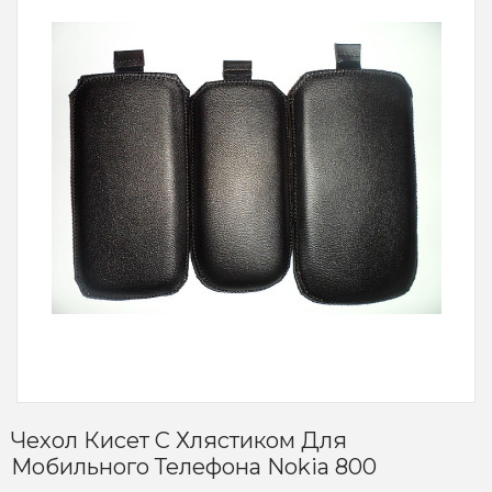
Чехол Кисет С Хлястиком Для
Мобильного Телефона Nokia 800