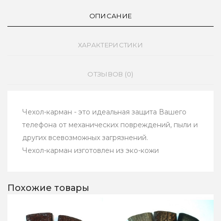
ОПИСАНИЕ
ХАРАКТЕРИСТИКИ
ОТЗЫВОВ (0)
Чехол-карман - это идеальная защита Вашего
телефона от механических повреждений, пыли и
других всевозможных загрязнений.
Чехол-карман изготовлен из эко-кожи
Похожие товары