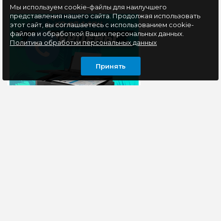
Мы используем cookie-файлы для наилучшего
представления нашего сайта. Продолжая использовать
этот сайт, вы соглашаетесь с использованием cookie-
файлов и обработкой Ваших персональных данных.
Политика обработки персональных данных
Принять
ИНФОРМАЦИЯ