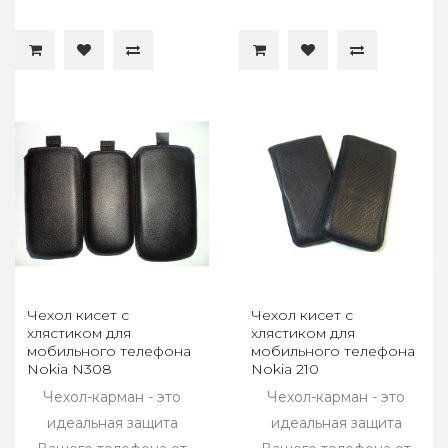
Чехол кисет с
Чехол кисет с
хлястиком для
хлястиком для
мобильного телефона
мобильного телефона
Nokia N308
Nokia 210
Чехол-карман - это
Чехол-карман - это
идеальная защита
идеальная защита