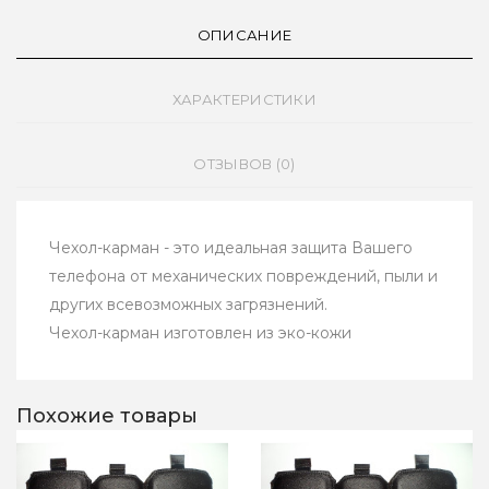
ОПИСАНИЕ
ХАРАКТЕРИСТИКИ
ОТЗЫВОВ (0)
Чехол-карман - это идеальная защита Вашего
телефона от механических повреждений, пыли и
других всевозможных загрязнений.
Чехол-карман изготовлен из эко-кожи
Похожие товары