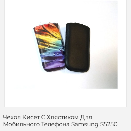
Чехол Кисет С Хлястиком Для
Мобильного Телефона Samsung S5250