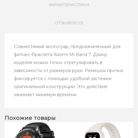
ХАРАКТЕРИСТИКИ
ОТЗЫВОВ (0)
Совместимый аксессуар, предназначенный для
фитнес-браслета Xiaomi Mi Band 7. Длину
изделия можно точно отрегулировать в
зависимости от размеров руки. Ремешок прочно
фиксируется с помощью удобной застежки
оригинальной конструкции. Это действие
занимает минимум времени.
Похожие товары