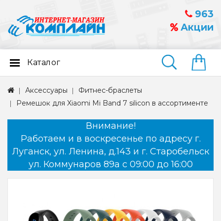
963
Акции
Каталог
Найти
Аксессуары
Фитнес-браслеты
Ремешок для Xiaomi Mi Band 7 silicon в ассортименте
Внимание!
Работаем и в воскресенье по адресу г.
Луганск, ул. Ленина, д.143 и г. Старобельск
ул. Коммунаров 89а с 09:00 до 16:00