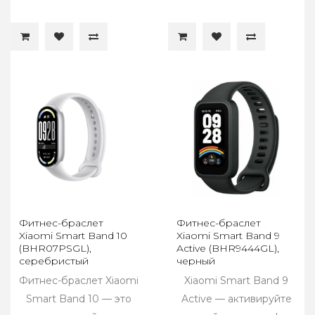
Фитнес-браслет
Фитнес-браслет
Xiaomi Smart Band 10
Xiaomi Smart Band 9
(BHR07PSGL),
Active (BHR9444GL),
серебристый
черный
Фитнес-браслет Xiaomi
Xiaomi Smart Band 9
Smart Band 10 — это
Active — активируйте