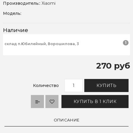
Производитель::
Xiaomi
Модель:
Наличие
1
склад п.Юбилейный, Ворошилова, 3
270 руб
Количество
КУПИТЬ
КУПИТЬ В 1 КЛИК
ОПИСАНИЕ