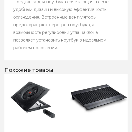
Посдтавка для ноутбука сочетающая в себе
удобный дизайн и высокую эффективность
охлаждения. Встроенные вентиляторы
предотвращают перегрев ноутбука, а
возможность регулировки угла наклона
позволяет установить ноутбук в идеальном
рабочем положении.
Похожие товары