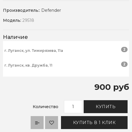
Производитель::
Defender
Модель:
29518
Наличие
2
г. Луганск, ул. Тимирязева, 11а
2
г. Луганск, кв. Дружба, 11
900 руб
Количество
КУПИТЬ
КУПИТЬ В 1 КЛИК