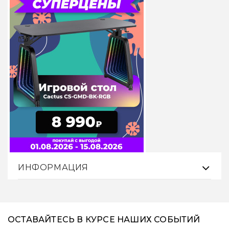
ИНФОРМАЦИЯ
ОСТАВАЙТЕСЬ В КУРСЕ НАШИХ СОБЫТИЙ