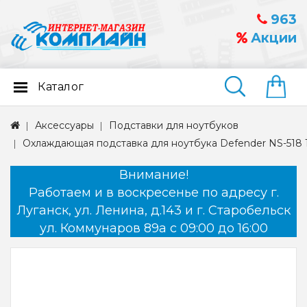
963
Акции
Каталог
Найти
Аксессуары
Подставки для ноутбуков
Охлаждающая подставка для ноутбука Defender NS-518 17
Внимание!
Работаем и в воскресенье по адресу г.
Луганск, ул. Ленина, д.143 и г. Старобельск
ул. Коммунаров 89а с 09:00 до 16:00