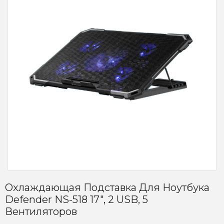
Охлаждающая Подставка Для Ноутбука
Defender NS-518 17", 2 USB, 5
Вентиляторов