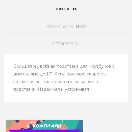
ОПИСАНИЕ
ХАРАКТЕРИСТИКИ
ОТЗЫВОВ (0)
Большая и удобная подставка для ноутбуков с
диагональю до 17". Регулируемые скорость
вращения вентиляторов и угол наклона
подставки. Надежная и устойчивая