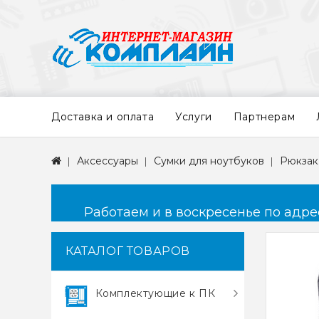
Доставка и оплата
Услуги
Партнерам
Аксессуары
Сумки для ноутбуков
Рюкзак
Работаем и в воскресенье по адресу
КАТАЛОГ ТОВАРОВ
Комплектующие к ПК