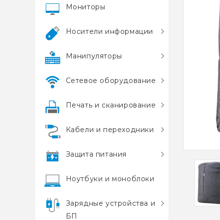
Мониторы
Носители информации
Манипуляторы
Сетевое оборудование
Печать и сканирование
Кабели и переходники
Защита питания
Ноутбуки и моноблоки
Зарядные устройства и
БП