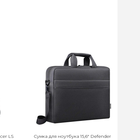
cer LS
Сумка для ноутбука 15,6" Defender