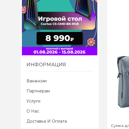
ИНФОРМАЦИЯ
Вакансии
Партнерам
Услуги
О Нас
Доставка И Оплата
Сумка дл