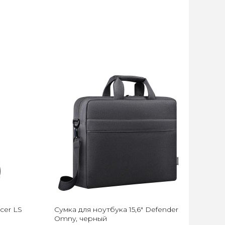
cer LS
Сумка для ноутбука 15,6" Defender
Omny, черный