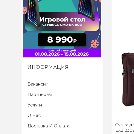
ИНФОРМАЦИЯ
Вакансии
Партнерам
Услуги
О Нас
Сумка дл
Доставка И Оплата
EX212308