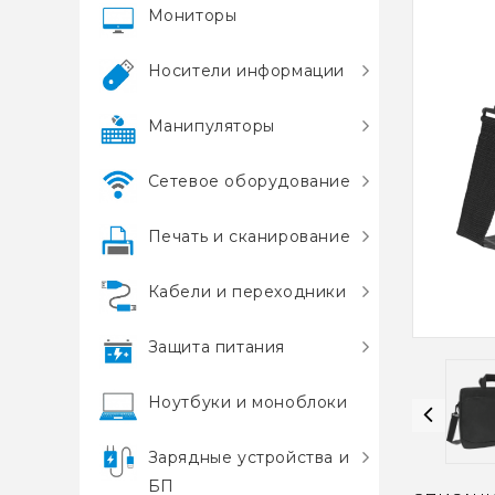
Мониторы
Носители информации
Манипуляторы
Сетевое оборудование
Печать и сканирование
Кабели и переходники
Защита питания
Ноутбуки и моноблоки
Зарядные устройства и
БП