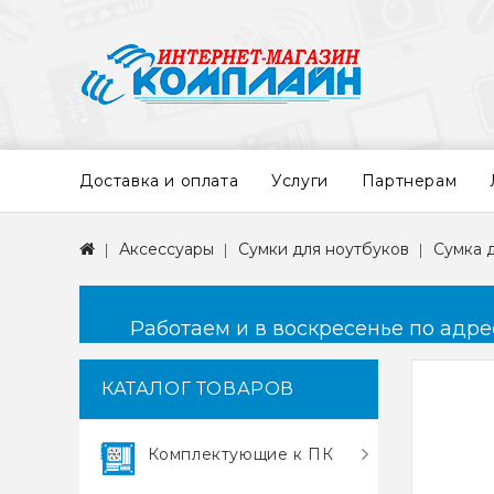
Доставка и оплата
Услуги
Партнерам
Аксессуары
Сумки для ноутбуков
Сумка 
Работаем и в воскресенье по адресу
КАТАЛОГ ТОВАРОВ
Комплектующие к ПК