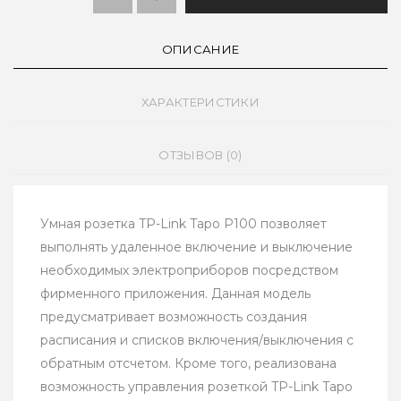
ОПИСАНИЕ
ХАРАКТЕРИСТИКИ
ОТЗЫВОВ (0)
Умная розетка TP-Link Tapo P100 позволяет
выполнять удаленное включение и выключение
необходимых электроприборов посредством
фирменного приложения. Данная модель
предусматривает возможность создания
расписания и списков включения/выключения с
обратным отсчетом. Кроме того, реализована
возможность управления розеткой TP-Link Tapo