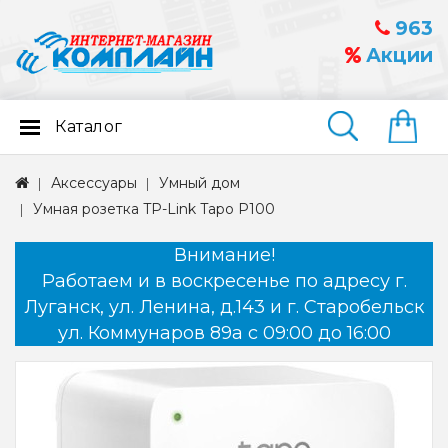
963
Акции
Каталог
Найти
Аксессуары
Умный дом
Умная розетка TP-Link Tapo P100
Внимание!
Работаем и в воскресенье по адресу г.
Луганск, ул. Ленина, д.143 и г. Старобельск
ул. Коммунаров 89а с 09:00 до 16:00