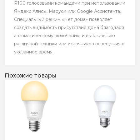
P100 голосовыми командами при использовании
Яндекс Алисы, Маруси или Google Ассистента.
Специальный режим «Нет дома» позволяет
создать видимость присутствия дома благодаря
автоматическому включению и выключению
различной техники или источников освещения в
указанное время.
Похожие товары