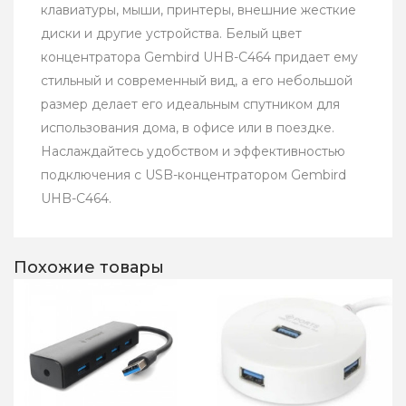
клавиатуры, мыши, принтеры, внешние жесткие
диски и другие устройства. Белый цвет
концентратора Gembird UHB-C464 придает ему
стильный и современный вид, а его небольшой
размер делает его идеальным спутником для
использования дома, в офисе или в поездке.
Наслаждайтесь удобством и эффективностью
подключения с USB-концентратором Gembird
UHB-C464.
Похожие товары