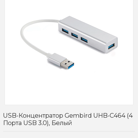
USB-Концентратор Gembird UHB-C464 (4
Порта USB 3.0), Белый