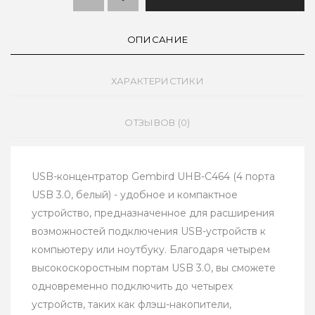
ОПИСАНИЕ
ХАРАКТЕРИСТИКИ
ОТЗЫВОВ (0)
USB-концентратор Gembird UHB-C464 (4 порта
USB 3.0, белый) - удобное и компактное
устройство, предназначенное для расширения
возможностей подключения USB-устройств к
компьютеру или ноутбуку. Благодаря четырем
высокоскоростным портам USB 3.0, вы сможете
одновременно подключить до четырех
устройств, таких как флэш-накопители,