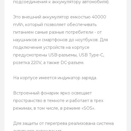
подсоединения к аккумулятору автомобиля).
Это внешний аккумулятор емкостью 40000
mAh, который позволяет обеспечивать
питанием самые разные потребители - от
наушников и смартфонов до ноутбуков. Для
подключения устройств на корпусе
предусмотрены USB-разъемы, USB Type-C,
розетка 220V, а также DC-разъем.
На корпусе имеется индикатор заряда.
Встроенный фонарик ярко освещает
пространство в темноте и работает в трех
режимах, в том числе, в режиме «SOS».
Для защиты от перегрева реализована система