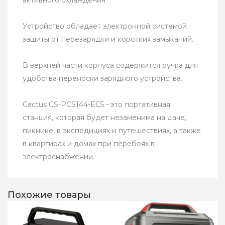
активного охлаждения.
Устройство обладает электронной системой
защиты от перезарядки и коротких замыканий.
В верхней части корпуса содержится ручка для
удобства переноски зарядного устройства.
Cactus CS-PCS144-EC5 - это портативная
станция, которая будет незаменима на даче,
пикнике, в экспедициях и путешествиях, а также
в квартирах и домах при перебоях в
электроснабжении.
Похожие товары