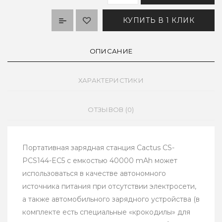
КУПИТЬ В 1 КЛИК
ОПИСАНИЕ
ХАРАКТЕРИСТИКИ
ОТЗЫВОВ (0)
Портативная зарядная станция Cactus CS-
PCS144-EC5 с емкостью 40000 mAh может
использоваться в качестве автономного
источника питания при отсутствии электросети,
а также автомобильного зарядного устройства (в
комплекте есть специальные «крокодилы» для