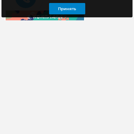
Принять
ИНФОРМАЦИЯ