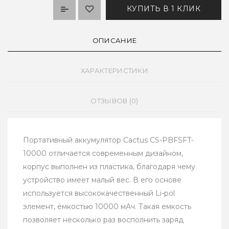
КУПИТЬ В 1 КЛИК
ОПИСАНИЕ
ХАРАКТЕРИСТИКИ
ОТЗЫВОВ (0)
Портативный аккумулятор Cactus CS-PBFSFT-
10000 отличается современным дизайном,
корпус выполнен из пластика, благодаря чему
устройство имеет малый вес. В его основе
используется высококачественный Li-pol
элемент, ёмкостью 10000 мАч. Такая емкость
позволяет несколько раз восполнить заряд