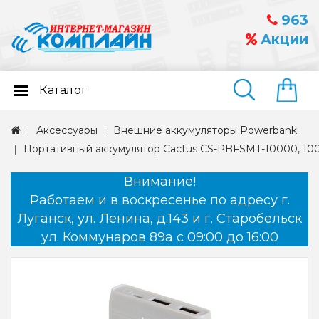
963
Акции
Каталог
Найти
Аксессуары
Внешние аккумуляторы Powerbank
Портативный аккумулятор Cactus CS-PBFSMT-10000, 1
Внимание!
Работаем и в воскресенье по адресу г.
Луганск, ул. Ленина, д.143 и г. Старобельск
ул. Коммунаров 89а с 09:00 до 16:00