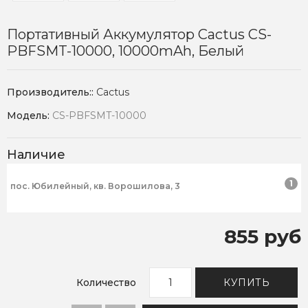
Портативный Аккумулятор Cactus CS-
PBFSMT-10000, 10000mAh, Белый
Производитель::
Cactus
Модель:
CS-PBFSMT-10000
Наличие
1
пос. Юбилейный, кв. Ворошилова, 3
855 руб
Количество
КУПИТЬ