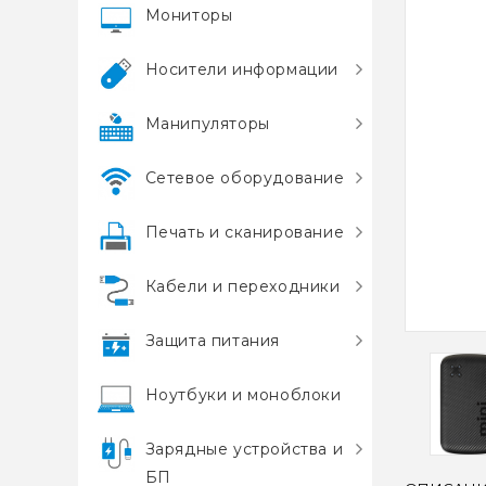
Мониторы
Носители информации
Манипуляторы
Сетевое оборудование
Печать и сканирование
Кабели и переходники
Защита питания
Ноутбуки и моноблоки
Зарядные устройства и
БП