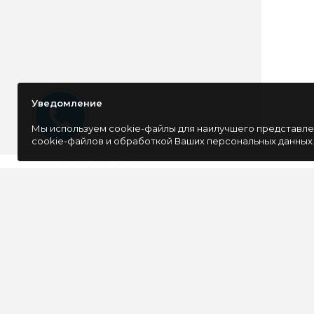
Уведомление
Мы используем cookie-файлы для наилучшего представлен
cookie-файлов и обработкой Ваших персональных данных
ОСТАВАЙТЕСЬ В КУРСЕ 