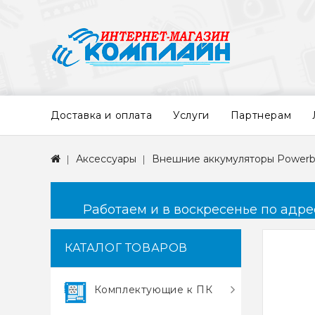
Доставка и оплата
Услуги
Партнерам
Аксессуары
Внешние аккумуляторы Power
Работаем и в воскресенье по адресу
КАТАЛОГ ТОВАРОВ
Комплектующие к ПК