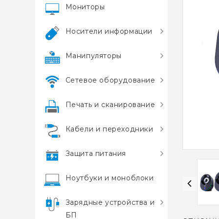
Мониторы
Носители информации
Манипуляторы
Сетевое оборудование
Печать и сканирование
Кабели и переходники
Защита питания
Ноутбуки и моноблоки
Зарядные устройства и
БП