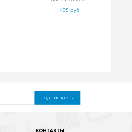
495 руб
ПОДПИСАТЬСЯ
Т
КОНТАКТЫ