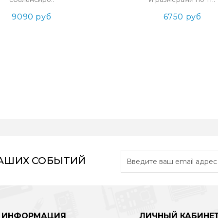
9090 руб
6750 руб
НАШИХ СОБЫТИЙ
ИНФОРМАЦИЯ
ЛИЧНЫЙ КАБИНЕ