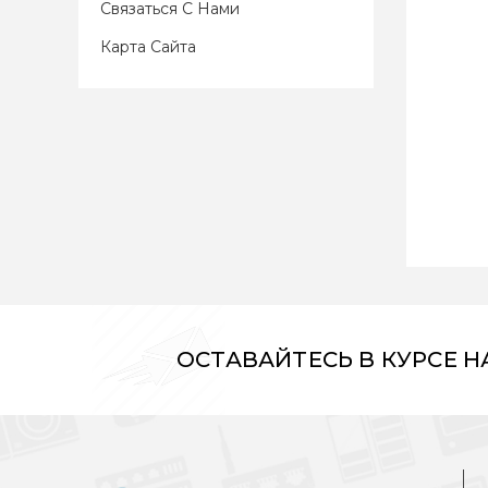
Связаться С Нами
Карта Сайта
ОСТАВАЙТЕСЬ В КУРСЕ 