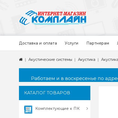
Доставка и оплата
Услуги
Партнерам
Акустические системы
Акустика
Акустика
Работаем и в воскресенье по адресу
КАТАЛОГ ТОВАРОВ
Комплектующие к ПК