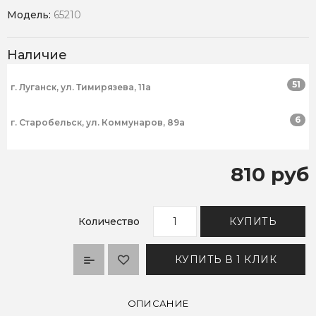
Модель:
65210
Наличие
51
г. Луганск, ул. Тимирязева, 11а
6
г. Старобельск, ул. Коммунаров, 89а
810 руб
Количество
КУПИТЬ
КУПИТЬ В 1 КЛИК
ОПИСАНИЕ