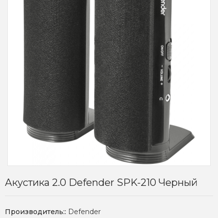
Акустика 2.0 Defender SPK-210 Черный
Производитель::
Defender