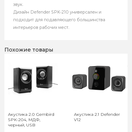
звук.
Дизайн Defender SPK-210 универсален и
подходит для подавляющего большинства
интерьеров рабочих мест.
Похожие товары
Акустика 2.0 Gembird
Акустика 2.1 Defender
SPK-204, МДФ,
V12
черный, USB