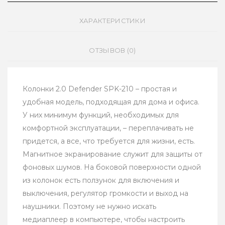
ХАРАКТЕРИСТИКИ
ОТЗЫВОВ (0)
Колонки 2.0 Defender SPK-210 – простая и
удобная модель, подходящая для дома и офиса.
У них минимум функций, необходимых для
комфортной эксплуатации, – переплачивать не
придется, а все, что требуется для жизни, есть.
Магнитное экранирование служит для защиты от
фоновых шумов. На боковой поверхности одной
из колонок есть ползунок для включения и
выключения, регулятор громкости и выход на
наушники. Поэтому не нужно искать
медиаплеер в компьютере, чтобы настроить