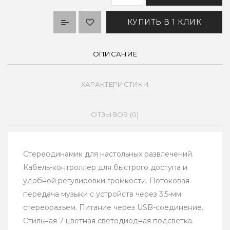
КУПИТЬ В 1 КЛИК
ОПИСАНИЕ
ХАРАКТЕРИСТИКИ
ОТЗЫВОВ (0)
Стереодинамик для настольных развлечений.
Кабель-контроллер для быстрого доступа и
удобной регулировки громкости. Потоковая
передача музыки с устройств через 3,5-мм
стереоразъем. Питание через USB-соединение.
Стильная 7-цветная светодиодная подсветка.