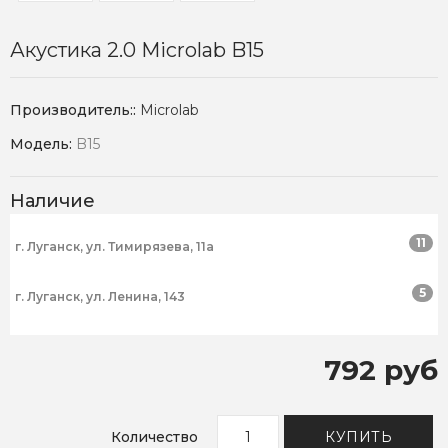
Акустика 2.0 Microlab B15
Производитель::
Microlab
Модель:
B15
Наличие
11
г. Луганск, ул. Тимирязева, 11а
5
г. Луганск, ул. Ленина, 143
792 руб
Количество
КУПИТЬ