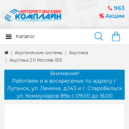
963
Акции
Каталог
Найти
Акустические системы
Акустика
Акустика 2.0 Microlab B15
Внимание!
Работаем и в воскресенье по адресу г.
Луганск, ул. Ленина, д.143 и г. Старобельск
ул. Коммунаров 89а с 09:00 до 16:00