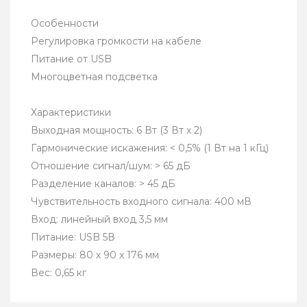
Особенности
Регулировка громкости на кабеле
Питание от USB
Многоцветная подсветка
Характеристики
Выходная мощность: 6 Вт (3 Вт x 2)
Гармонические искажения: < 0,5% (1 Вт на 1 кГц)
Отношение сигнал/шум: > 65 дБ
Разделение каналов: > 45 дБ
Чувствительность входного сигнала: 400 мВ
Вход: линейный вход 3,5 мм
Питание: USB 5В
Размеры: 80 x 90 x 176 мм
Вес: 0,65 кг