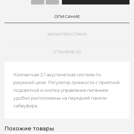
ОПИСАНИЕ
ХАРАКТЕРИСТИКИ
ОТЗЫВОВ (0)
Компактная 2.1 акустическая система по
разумной цене. Регулятор громкости с приятной
подсветкой и кнопка управления питанием
удобно расположены на передней панели
сабвуфера.
Похожие товары