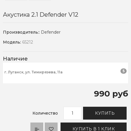
Акустика 2.1 Defender V12
Производитель::
Defender
Модель:
65212
Наличие
5
г. Луганск, ул. Тимирязева, 11а
990 руб
Количество
КУПИТЬ
КУПИТЬ В 1 КЛИК