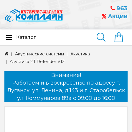
963
Акции
Каталог
Найти
Акустические системы
Акустика
Акустика 2.1 Defender V12
Внимание!
Работаем и в воскресенье по адресу г.
Луганск, ул. Ленина, д.143 и г. Старобельск
ул. Коммунаров 89а с 09:00 до 16:00