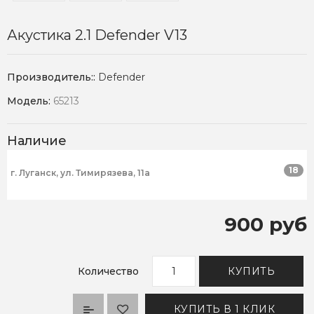
Акустика 2.1 Defender V13
Производитель::
Defender
Модель:
65213
Наличие
18
г. Луганск, ул. Тимирязева, 11а
900 руб
Количество
КУПИТЬ
КУПИТЬ В 1 КЛИК