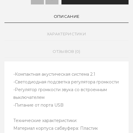
ОПИСАНИЕ
ХАРАКТЕРИСТИКИ
ОТЗЫВОВ (0)
-Компактная акустическая система 2.1
-Светодиодная подсветка регулятора громкости
-Регулятор громкости звука со встроенным
выключателем
-Питание от порта USB
Технические характеристики:
Материал корпуса сабвуфера: Пластик