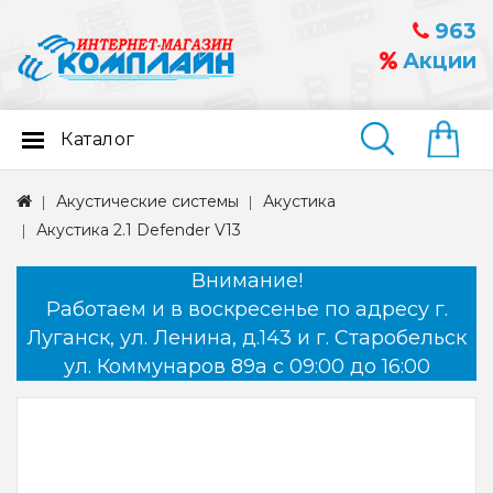
963
Акции
Каталог
Найти
Акустические системы
Акустика
Акустика 2.1 Defender V13
Внимание!
Работаем и в воскресенье по адресу г.
Луганск, ул. Ленина, д.143 и г. Старобельск
ул. Коммунаров 89а с 09:00 до 16:00