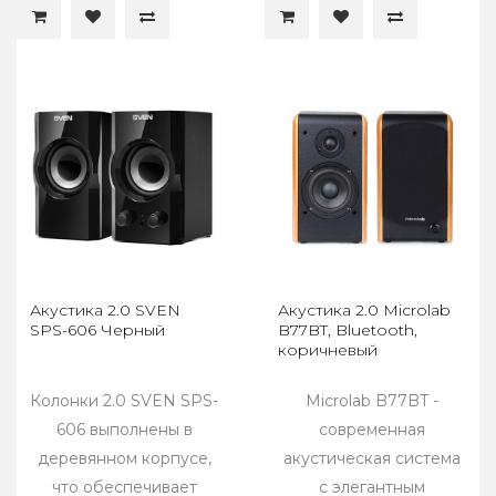
Акустика 2.0 SVEN
Акустика 2.0 Microlab
SPS-606 Черный
B77BT, Bluetooth,
коричневый
Колонки 2.0 SVEN SPS-
Microlab B77BT -
606 выполнены в
современная
деревянном корпусе,
акустическая система
что обеспечивает
с элегантным