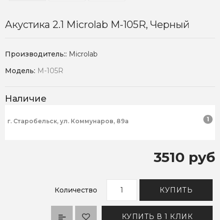
Акустика 2.1 Microlab M-105R, Черный
Производитель::
Microlab
Модель:
M-105R
Наличие
1
г. Старобельск, ул. Коммунаров, 89а
3510 руб
Количество
КУПИТЬ
КУПИТЬ В 1 КЛИК