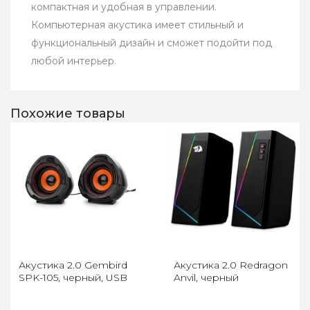
компактная и удобная в управлении.
Компьютерная акустика имеет стильный и
функциональный дизайн и сможет подойти под
любой интерьер.
Похожие товары
Акустика 2.0 Gembird
Акустика 2.0 Redragon
SPK-105, черный, USB
Anvil, черный