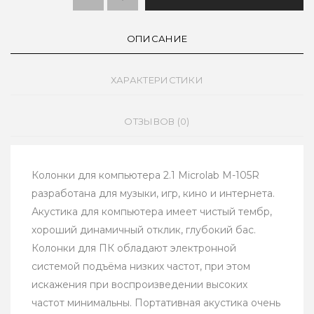
ОПИСАНИЕ
ХАРАКТЕРИСТИКИ
ОТЗЫВОВ (0)
Колонки для компьютера 2.1 Microlab M-105R
разработана для музыки, игр, кино и интернета.
Акустика для компьютера имеет чистый тембр,
хороший динамичный отклик, глубокий бас.
Колонки для ПК обладают электронной
системой подъёма низких частот, при этом
искажения при воспроизведении высоких
частот минимальны. Портативная акустика очень