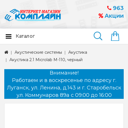
963
Акции
Каталог
Найти
Акустические системы
Акустика
Акустика 2.1 Microlab M-110, черный
Внимание!
Работаем и в воскресенье по адресу г.
Луганск, ул. Ленина, д.143 и г. Старобельск
ул. Коммунаров 89а с 09:00 до 16:00