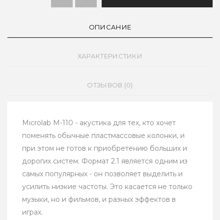
ОПИСАНИЕ
ХАРАКТЕРИСТИКИ
ОТЗЫВОВ (0)
Microlab M-110 - акустика для тех, кто хочет
поменять обычные пластмассовые колонки, и
при этом не готов к приобретению больших и
дорогих систем. Формат 2.1 является одним из
самых популярных - он позволяет выделить и
усилить низкие частоты. Это касается не только
музыки, но и фильмов, и разных эффектов в
играх.