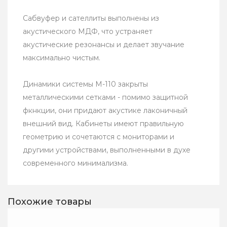
Сабвуфер и сателлиты выполнены из
акустического МДФ, что устраняет
акустические резонансы и делает звучание
максимально чистым.
Динамики системы M-110 закрыты
металлическими сетками - помимо защитной
фкнкции, они придают акустике лаконичный
внешний вид. Кабинеты имеют правильную
геометрию и сочетаются с мониторами и
другими устройствами, выполненными в духе
современного минимализма.
Похожие товары