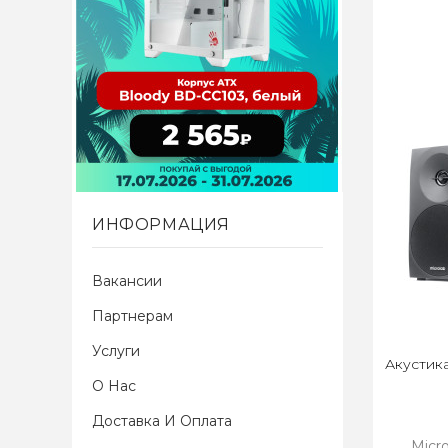
ИНФОРМАЦИЯ
Вакансии
Партнерам
Услуги
Акустика
О Нас
Доставка И Оплата
Micr