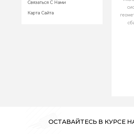
Связаться С Нами
си
Карта Сайта
геоме
сб
ОСТАВАЙТЕСЬ В КУРСЕ 