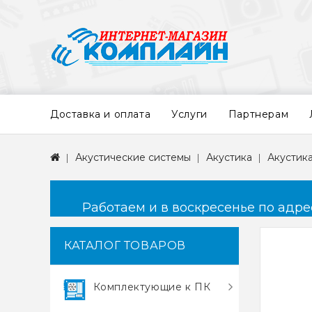
Доставка и оплата
Услуги
Партнерам
Акустические системы
Акустика
Акустика
Работаем и в воскресенье по адресу
КАТАЛОГ ТОВАРОВ
Комплектующие к ПК