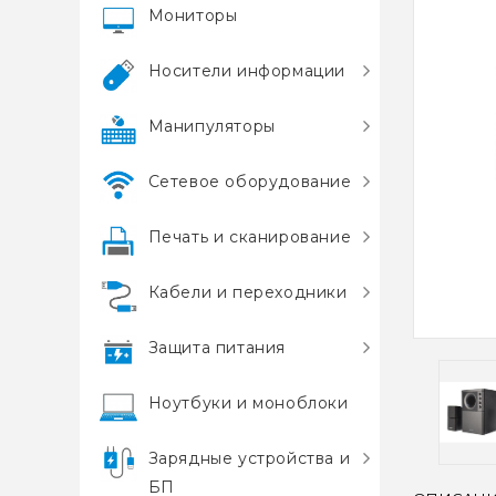
Мониторы
Носители информации
Манипуляторы
Сетевое оборудование
Печать и сканирование
Кабели и переходники
Защита питания
Ноутбуки и моноблоки
Зарядные устройства и
БП