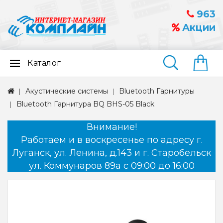
963
Акции
Каталог
Найти
Акустические системы
Bluetooth Гарнитуры
Bluetooth Гарнитура BQ BHS-05 Black
Внимание!
Работаем и в воскресенье по адресу г.
Луганск, ул. Ленина, д.143 и г. Старобельск
ул. Коммунаров 89а с 09:00 до 16:00