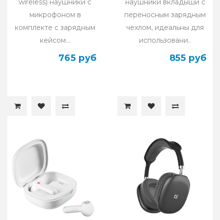
wireless) наушники с
наушники вкладыши с
микрофоном в
переносным зарядным
комплекте с зарядным
чехлом, идеальны для
кейсом...
использовани..
765 руб
855 руб