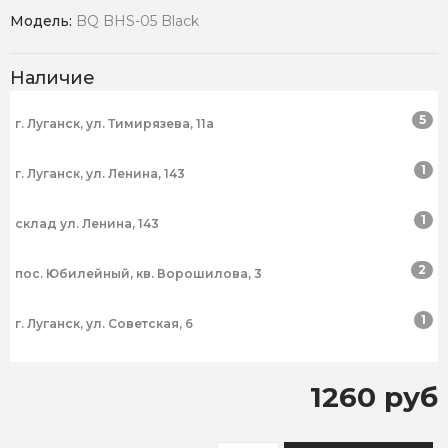
Модель:
BQ BHS-05 Black
Наличие
5
г. Луганск, ул. Тимирязева, 11а
1
г. Луганск, ул. Ленина, 143
1
склад ул. Ленина, 143
2
пос. Юбилейный, кв. Ворошилова, 3
1
г. Луганск, ул. Советская, 6
1260 руб