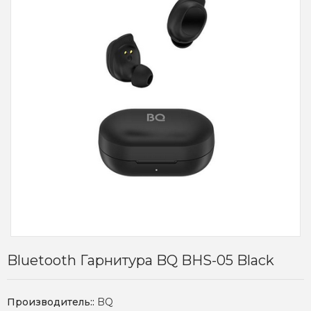
Bluetooth Гарнитура BQ BHS-05 Black
Производитель::
BQ