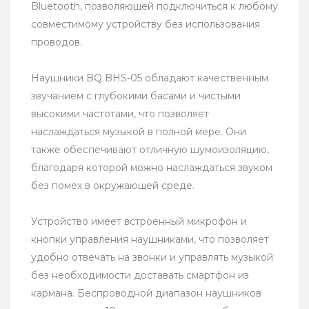
Bluetooth, позволяющей подключиться к любому
совместимому устройству без использования
проводов.
Наушники BQ BHS-05 обладают качественным
звучанием с глубокими басами и чистыми
высокими частотами, что позволяет
наслаждаться музыкой в полной мере. Они
также обеспечивают отличную шумоизоляцию,
благодаря которой можно наслаждаться звуком
без помех в окружающей среде.
Устройство имеет встроенный микрофон и
кнопки управления наушниками, что позволяет
удобно отвечать на звонки и управлять музыкой
без необходимости доставать смартфон из
кармана. Беспроводной диапазон наушников