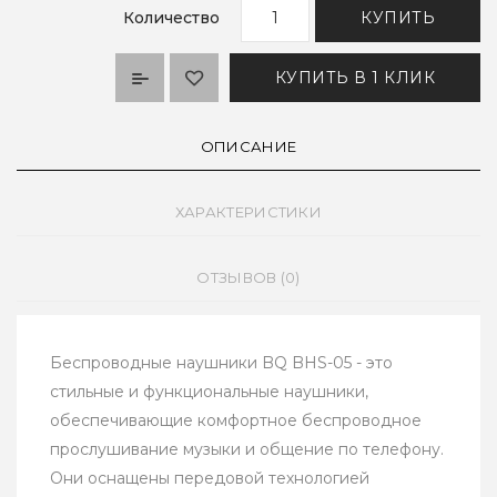
Количество
КУПИТЬ
КУПИТЬ В 1 КЛИК
ОПИСАНИЕ
ХАРАКТЕРИСТИКИ
ОТЗЫВОВ (0)
Беспроводные наушники BQ BHS-05 - это
стильные и функциональные наушники,
обеспечивающие комфортное беспроводное
прослушивание музыки и общение по телефону.
Они оснащены передовой технологией