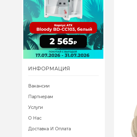
ИНФОРМАЦИЯ
Вакансии
Партнерам
Услуги
О Нас
Доставка И Оплата