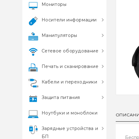
Мониторы
Носители информации
Манипуляторы
Сетевое оборудование
Печать и сканирование
Кабели и переходники
Защита питания
Ноутбуки и моноблоки
ОПИСАН
Зарядные устройства и
БП
Беспр