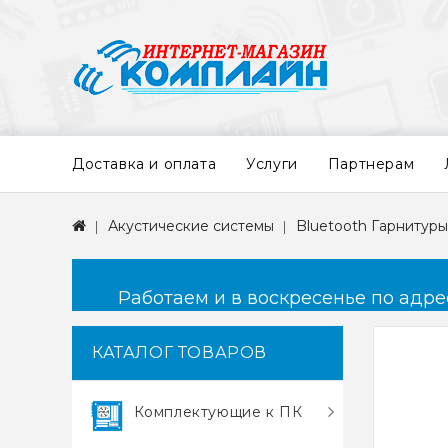
Доставка и оплата
Услуги
Партнерам
Акустические системы
Bluetooth Гарнитуры
Работаем и в воскресенье по адресу
КАТАЛОГ ТОВАРОВ
Комплектующие к ПК