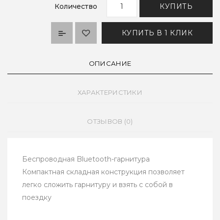
Количество
КУПИТЬ
КУПИТЬ В 1 КЛИК
ОПИСАНИЕ
ХАРАКТЕРИСТИКИ
ОТЗЫВОВ (0)
Беспроводная Bluetooth-гарнитура
Компактная складная конструкция позволяет
легко сложить гарнитуру и взять с собой в
поездку