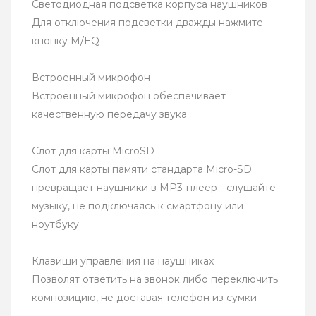
Светодиодная подсветка корпуса наушников
Для отключения подсветки дважды нажмите
кнопку M/EQ
Встроенный микрофон
Встроенный микрофон обеспечивает
качественную передачу звука
Слот для карты MicroSD
Слот для карты памяти стандарта Micro-SD
превращает наушники в MP3-плеер - слушайте
музыку, не подключаясь к смартфону или
ноутбуку
Клавиши управления на наушниках
Позволят ответить на звонок либо переключить
композицию, не доставая телефон из сумки