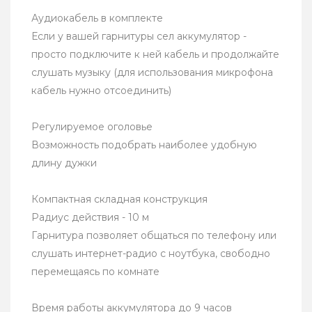
Аудиокабель в комплекте
Если у вашей гарнитуры сел аккумулятор -
просто подключите к ней кабель и продолжайте
слушать музыку (для использования микрофона
кабель нужно отсоединить)
Регулируемое оголовье
Возможность подобрать наиболее удобную
длину дужки
Компактная складная конструкция
Радиус действия - 10 м
Гарнитура позволяет общаться по телефону или
слушать интернет-радио с ноутбука, свободно
перемещаясь по комнате
Время работы аккумулятора до 9 часов