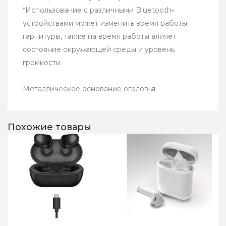
*Использование с различными Bluetooth-
устройствами может изменить время работы
гарнитуры, также на время работы влияет
состояние окружающей среды и уровень
громкости
Металлическое основание оголовья
Похожие товары