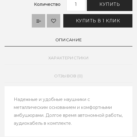
Количество
КУПИТЬ
КУПИТЬ В 1 КЛИК
ОПИСАНИЕ
ХАРАКТЕРИСТИКИ
ОТЗЫВОВ (0)
Надежные и удобные наушники с
металлическим основанием и комфортными
амбушюрами. Долгое время автономной работы,
аудиокабель в комплекте.