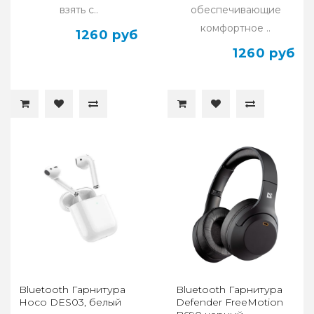
взять с..
обеспечивающие
комфортное ..
1260 руб
1260 руб
Bluetooth Гарнитура
Bluetooth Гарнитура
Hoco DES03, белый
Defender FreeMotion