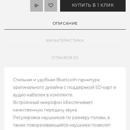
КУПИТЬ В 1 КЛИК
ОПИСАНИЕ
ХАРАКТЕРИСТИКИ
ОТЗЫВОВ (0)
Стильная и удобная Bluetooth-гарнитура
оригинального дизайна с поддержкой SD-карт и
аудио-кабелем в комплекте.
Встроенный микрофон обеспечивает
качественную передачу звука.
Регулировка наушников по размеру головы, а
также поворачивающийся наушники позволят