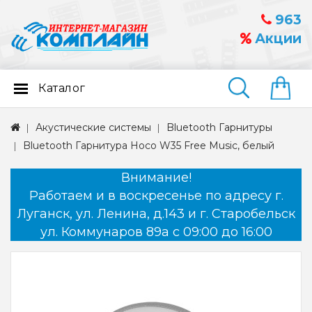
963
Акции
Каталог
Найти
Акустические системы
Bluetooth Гарнитуры
Bluetooth Гарнитура Hoco W35 Free Music, белый
Внимание!
Работаем и в воскресенье по адресу г.
Луганск, ул. Ленина, д.143 и г. Старобельск
ул. Коммунаров 89а с 09:00 до 16:00