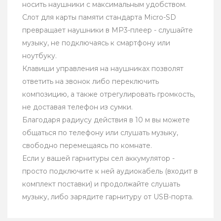
носить наушники с максимальным удобством.
Слот для карты памяти стандарта Micro-SD
превращает наушники в MP3-плеер - слушайте
музыку, не подключаясь к смартфону или
ноутбуку.
Клавиши управления на наушниках позволят
ответить на звонок либо переключить
композицию, а также отрегулировать громкость,
не доставая телефон из сумки.
Благодаря радиусу действия в 10 м вы можете
общаться по телефону или слушать музыку,
свободно перемещаясь по комнате.
Если у вашей гарнитуры сел аккумулятор -
просто подключите к ней аудиокабель (входит в
комплект поставки) и продолжайте слушать
музыку, либо зарядите гарнитуру от USB-порта.