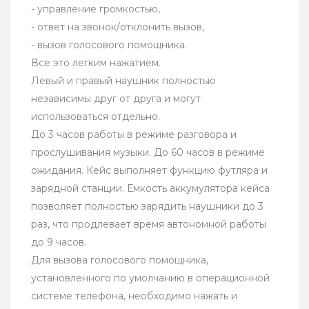
- управление громкостью,
- ответ на звонок/отклонить вызов,
- вызов голосового помощника.
Все это легким нажатием.
Левый и правый наушник полностью
независимы друг от друга и могут
использоваться отдельно.
До 3 часов работы в режиме разговора и
прослушивания музыки. До 60 часов в режиме
ожидания. Кейс выполняет функцию футляра и
зарядной станции. Емкость аккумулятора кейса
позволяет полностью зарядить наушники до 3
раз, что продлевает время автономной работы
до 9 часов.
Для вызова голосового помощника,
установленного по умолчанию в операционной
системе телефона, необходимо нажать и