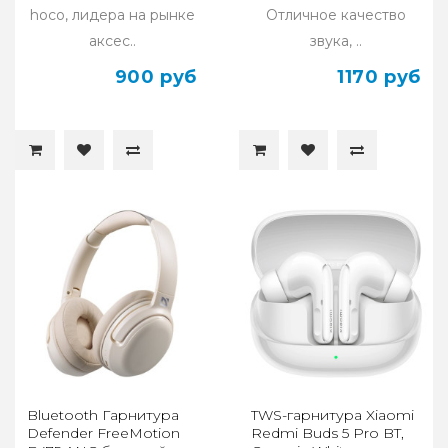
hoco, лидера на рынке
Отличное качество
аксес..
звука, ..
900 руб
1170 руб
Bluetooth Гарнитура
TWS-гарнитура Xiaomi
Defender FreeMotion
Redmi Buds 5 Pro BT,