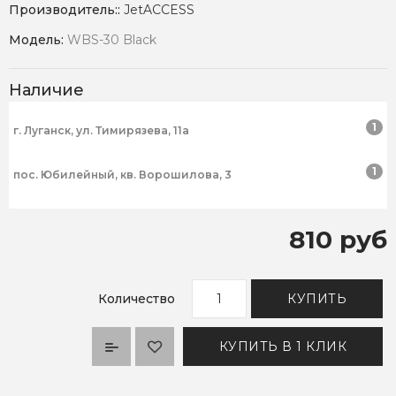
Производитель::
JetACCESS
Модель:
WBS-30 Black
Наличие
1
г. Луганск, ул. Тимирязева, 11а
1
пос. Юбилейный, кв. Ворошилова, 3
810 руб
Количество
КУПИТЬ
КУПИТЬ В 1 КЛИК