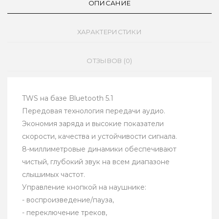
ОПИСАНИЕ
ХАРАКТЕРИСТИКИ
ОТЗЫВОВ (0)
TWS на базе Bluetooth 5.1
Передовая технология передачи аудио.
Экономия заряда и высокие показатели
скорости, качества и устойчивости сигнала.
8-миллиметровые динамики обеспечивают
чистый, глубокий звук на всем диапазоне
слышимых частот.
Управление кнопкой на наушнике:
- воспроизведение/пауза,
- переключение треков,