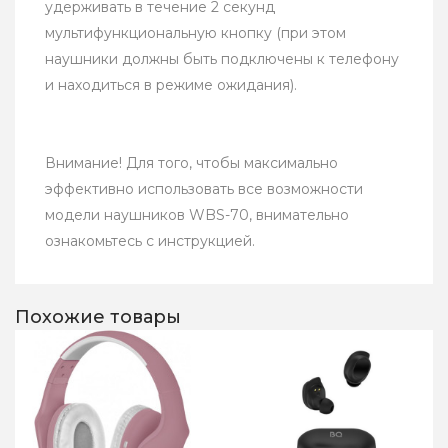
удерживать в течение 2 секунд
мультифункциональную кнопку (при этом
наушники должны быть подключены к телефону
и находиться в режиме ожидания).
Внимание! Для того, чтобы максимально
эффективно использовать все возможности
модели наушников WBS-70, внимательно
ознакомьтесь с инструкцией.
Похожие товары