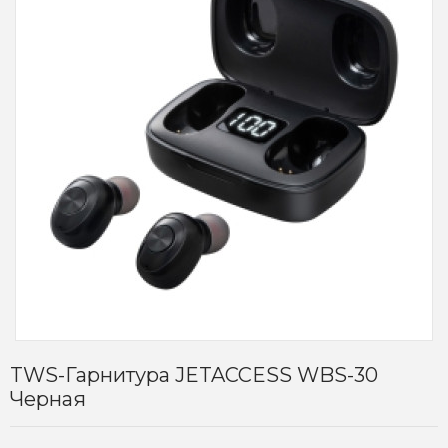
TWS-Гарнитура JETACCESS WBS-30
Черная