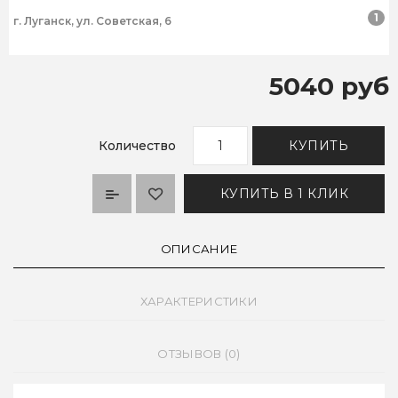
1
г. Луганск, ул. Советская, 6
5040 руб
Количество
КУПИТЬ
КУПИТЬ В 1 КЛИК
ОПИСАНИЕ
ХАРАКТЕРИСТИКИ
ОТЗЫВОВ (0)