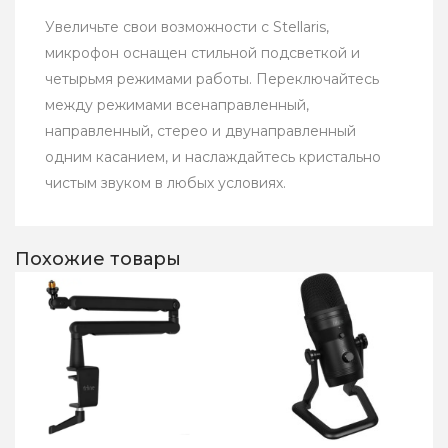
Увеличьте свои возможности с Stellaris,
микрофон оснащен стильной подсветкой и
четырьмя режимами работы. Переключайтесь
между режимами всенаправленный,
направленный, стерео и двунаправленный
одним касанием, и наслаждайтесь кристально
чистым звуком в любых условиях.
Похожие товары