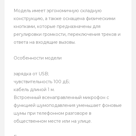
Модель имеет эргономичную складную
конструкцию, а также оснащена физическими
кнопками, которые предназначены для
регулировки громкости, переключения треков и
ответа на входящие вызовы.
Особенности модели
зарядка от USB;
чувствительность 100 дБ;
кабель длиной 1 м.
Встроенный всенаправленный микрофон с
функцией шумоподавления уменьшает фоновые
шумы при телефонном разговоре в
общественном месте или на улице.