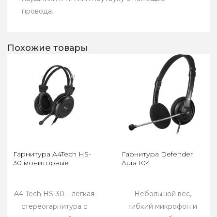
провода.
Похожие товары
Гарнитура A4Tech HS-
Гарнитура Defender
30 мониторные
Aura 104
A4 Tech HS-30 – легкая
Небольшой вес,
стереогарнитура с
гибкий микрофон и