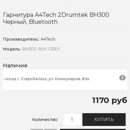
Гарнитура A4Tech 2Drumtek BH300
Черный, Bluetooth
Производитель::
A4Tech
Модель:
BH300 ASH GREY
Наличие
2
склад г. Старобельск, ул. Коммунаров, 89а
1170 руб
Количество
КУПИТЬ