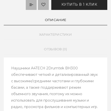
КУПИТЬ В 1 КЛИК
ОПИСАНИЕ
ХАРАКТЕРИСТИКИ
ОТЗЫВОВ (0)
Наушники A4TECH 2Drumtek BH300
обеспечивают четкий и детализированный звук
с высокими/средними частотами и глубокими
басами, а также поддерживают режим
объемного звучания, поэтому их можно
использовать для прослушивания музыки и
радио, просмотра фильмов и компьютерных игр.