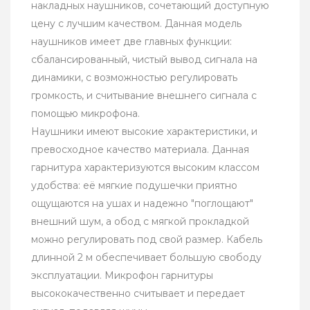
накладных наушников, сочетающий доступную
цену с лучшим качеством. Данная модель
наушников имеет две главных функции:
cбалансированный, чистый вывод сигнала на
динамики, с возможностью регулировать
громкость, и считывание внешнего сигнала с
помощью микрофона.
Наушники имеют высокие характеристики, и
превосходное качество материала. Данная
гарнитура характеризуются высоким классом
удобства: её мягкие подушечки приятно
ощущаются на ушах и надежно "поглощают"
внешний шум, а обод с мягкой прокладкой
можно регулировать под свой размер. Кабель
длинной 2 м обеспечивает большую свободу
эксплуатации. Микрофон гарнитуры
высококачественно считывает и передает