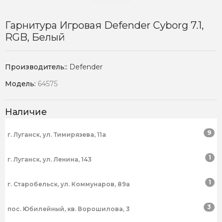
Гарнитура Игровая Defender Cyborg 7.1,
RGB, Белый
Производитель::
Defender
Модель:
64575
Наличие
9
г. Луганск, ул. Тимирязева, 11а
1
г. Луганск, ул. Ленина, 143
1
г. Старобельск, ул. Коммунаров, 89а
3
пос. Юбилейный, кв. Ворошилова, 3