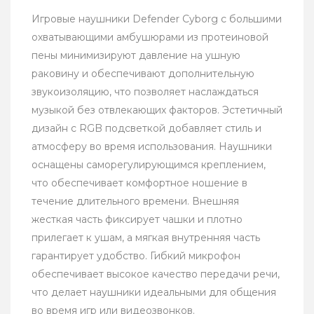
Игровые наушники Defender Cyborg с большими
охватывающими амбушюрами из протеиновой
пены минимизируют давление на ушную
раковину и обеспечивают дополнительную
звукоизоляцию, что позволяет наслаждаться
музыкой без отвлекающих факторов. Эстетичный
дизайн с RGB подсветкой добавляет стиль и
атмосферу во время использования. Наушники
оснащены саморегулирующимся креплением,
что обеспечивает комфортное ношение в
течение длительного времени. Внешняя
жесткая часть фиксирует чашки и плотно
прилегает к ушам, а мягкая внутренняя часть
гарантирует удобство. Гибкий микрофон
обеспечивает высокое качество передачи речи,
что делает наушники идеальными для общения
во время игр или видеозвонков.