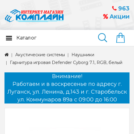
963
Акции
Каталог
Найти
Акустические системы
Наушники
Гарнитура игровая Defender Cyborg 7.1, RGB, белый
Внимание!
Работаем и в воскресенье по адресу г.
Луганск, ул. Ленина, д.143 и г. Старобельск
ул. Коммунаров 89а с 09:00 до 16:00