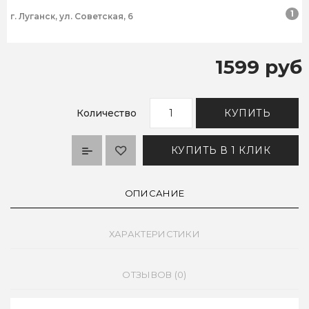
1
г. Луганск, ул. Советская, 6
1599 руб
Количество
КУПИТЬ
КУПИТЬ В 1 КЛИК
ОПИСАНИЕ
ХАРАКТЕРИСТИКИ
ОТЗЫВОВ (0)