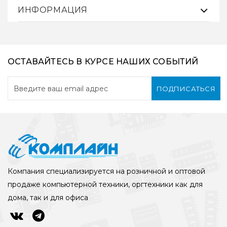
ИНФОРМАЦИЯ
ОСТАВАЙТЕСЬ В КУРСЕ НАШИХ СОБЫТИЙ
ПОДПИСАТЬСЯ
Компания специализируется на розничной и оптовой
продаже компьютерной техники, оргтехники как для
дома, так и для офиса