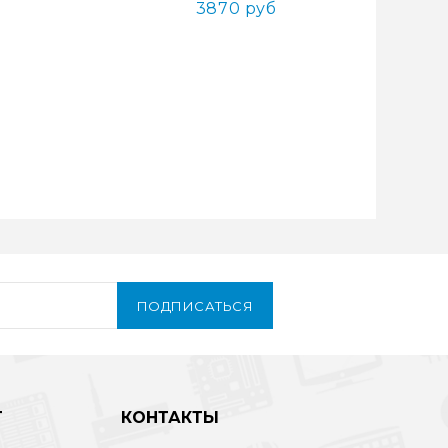
3870 руб
ПОДПИСАТЬСЯ
Т
КОНТАКТЫ