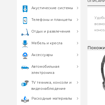
ОПИСАН
Акустические системы
Удобн
Телефоны и планшеты
возмо
консо
Отдых и развлечения
Мебель и кресла
Похожи
Аксессуары
Автомобильная
электроника
TV техника, консоли и
видеонаблюдение
Расходные материалы