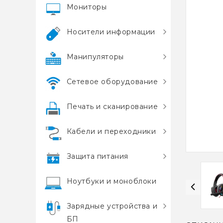
Мониторы
Носители информации
Манипуляторы
Сетевое оборудование
Печать и сканирование
Кабели и переходники
Защита питания
Ноутбуки и моноблоки
Зарядные устройства и
БП