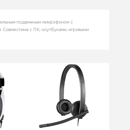
ительным подвижным микрофоном с
 Совместима с ПК, ноутбуками, игровыми