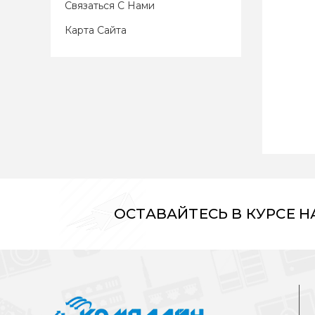
Связаться С Нами
Карта Сайта
ОСТАВАЙТЕСЬ В КУРСЕ 