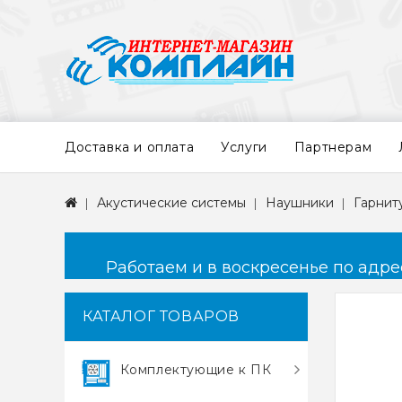
Доставка и оплата
Услуги
Партнерам
Акустические системы
Наушники
Гарнит
Работаем и в воскресенье по адресу
КАТАЛОГ ТОВАРОВ
Комплектующие к ПК