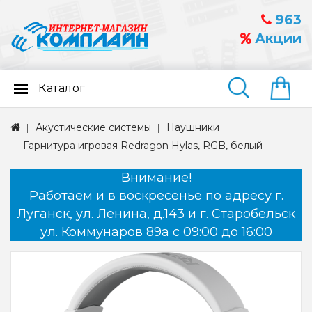
963
Акции
Каталог
Найти
Акустические системы
Наушники
Гарнитура игровая Redragon Hylas, RGB, белый
Внимание!
Работаем и в воскресенье по адресу г.
Луганск, ул. Ленина, д.143 и г. Старобельск
ул. Коммунаров 89а с 09:00 до 16:00