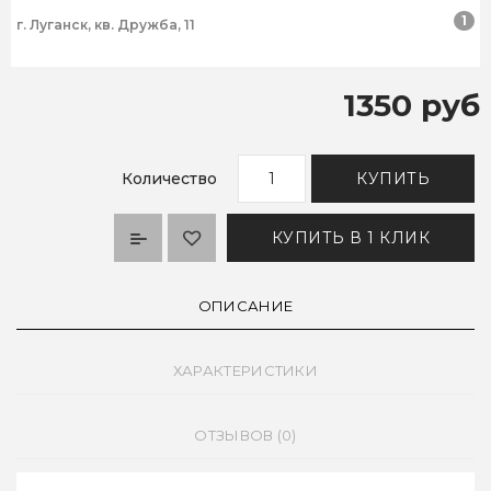
1
г. Луганск, кв. Дружба, 11
1350 руб
Количество
КУПИТЬ
КУПИТЬ В 1 КЛИК
ОПИСАНИЕ
ХАРАКТЕРИСТИКИ
ОТЗЫВОВ (0)