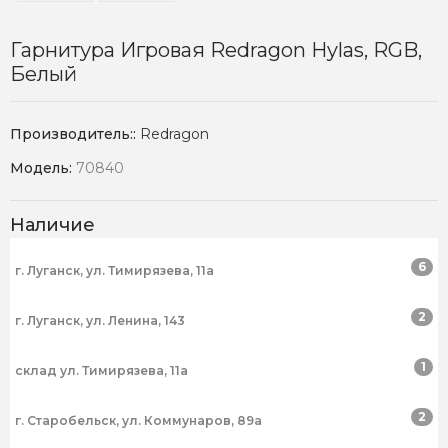
Гарнитура Игровая Redragon Hylas, RGB,
Белый
Производитель::
Redragon
Модель:
70840
Наличие
6
г. Луганск, ул. Тимирязева, 11а
2
г. Луганск, ул. Ленина, 143
1
склад ул. Тимирязева, 11а
2
г. Старобельск, ул. Коммунаров, 89а