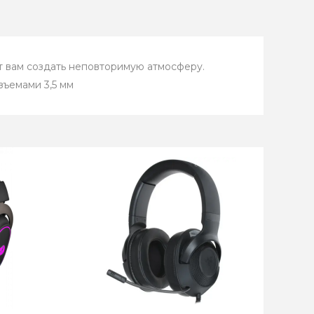
 вам создать неповторимую атмосферу.
ъемами 3,5 мм