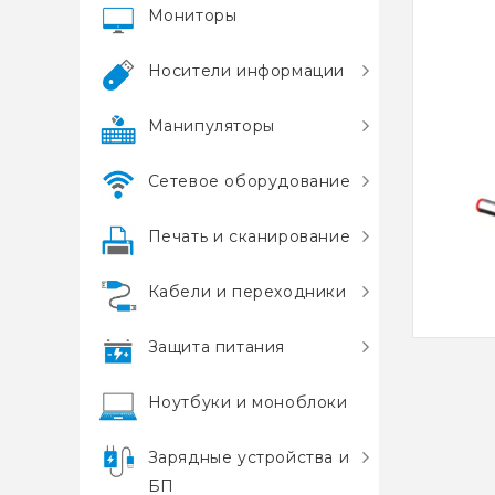
Мониторы
Носители информации
Манипуляторы
Сетевое оборудование
Печать и сканирование
Кабели и переходники
Защита питания
Ноутбуки и моноблоки
Зарядные устройства и
БП