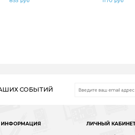
855 руб
1170 руб
НАШИХ СОБЫТИЙ
ИНФОРМАЦИЯ
ЛИЧНЫЙ КАБИНЕ