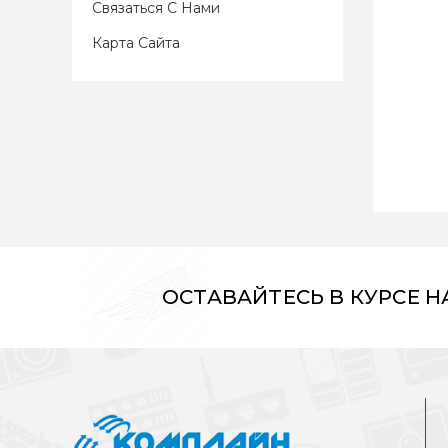
Связаться С Нами
Карта Сайта
ОСТАВАЙТЕСЬ В КУРСЕ 