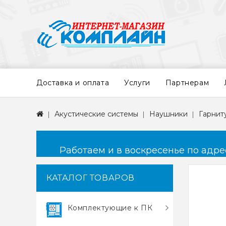
Доставка и оплата
Услуги
Партнерам
Акустические системы
Наушники
Гарнит
Работаем и в воскресенье по адресу
КАТАЛОГ ТОВАРОВ
Комплектующие к ПК