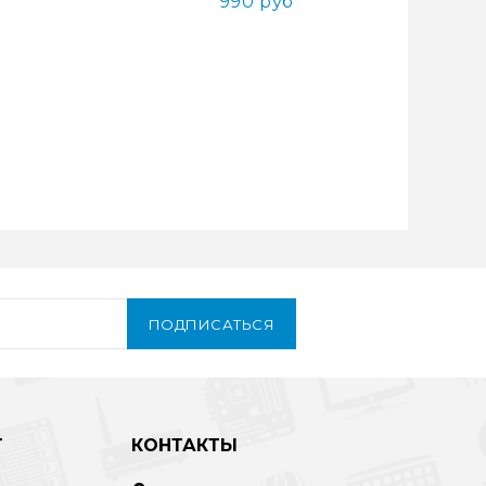
990 руб
ПОДПИСАТЬСЯ
Т
КОНТАКТЫ