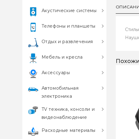
ОПИСАН
Акустические системы
Телефоны и планшеты
Стиль
Наушн
Отдых и развлечения
Мебель и кресла
Похожи
Аксессуары
Автомобильная
электроника
TV техника, консоли и
видеонаблюдение
Расходные материалы