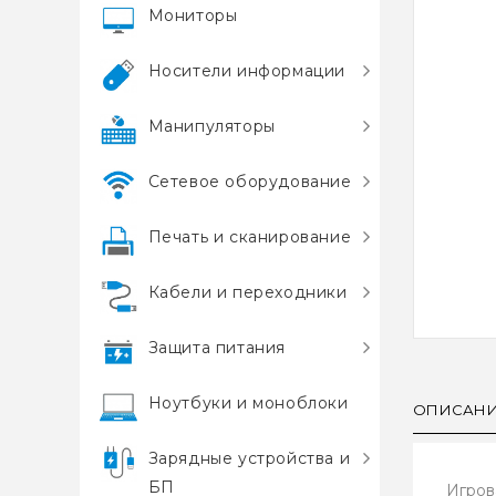
Мониторы
Носители информации
Манипуляторы
Сетевое оборудование
Печать и сканирование
Кабели и переходники
Защита питания
Ноутбуки и моноблоки
ОПИСАН
Зарядные устройства и
БП
Игров