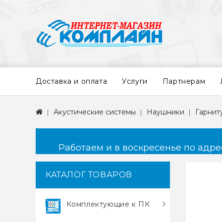
Доставка и оплата
Услуги
Партнерам
Акустические системы
Наушники
Гарнит
Работаем и в воскресенье по адресу
КАТАЛОГ ТОВАРОВ
Комплектующие к ПК