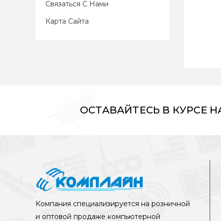
Связаться С Нами
Карта Сайта
ОСТАВАЙТЕСЬ В КУРСЕ 
Компания специализируется на розничной
и оптовой продаже компьютерной