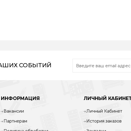
НАШИХ СОБЫТИЙ
ИНФОРМАЦИЯ
ЛИЧНЫЙ КАБИНЕ
Вакансии
Личный Кабинет
Партнерам
История заказов