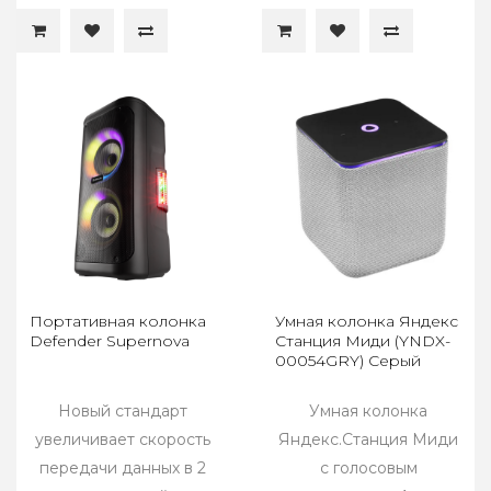
Портативная колонка
Умная колонка Яндекс
Defender Supernova
Станция Миди (YNDX-
00054GRY) Серый
Новый стандарт
Умная колонка
увеличивает скорость
Яндекс.Станция Миди
передачи данных в 2
с голосовым