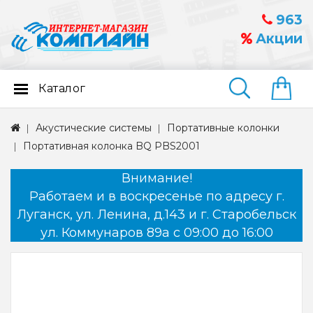
963
Акции
Каталог
Найти
Акустические системы
Портативные колонки
Портативная колонка BQ PBS2001
Внимание!
Работаем и в воскресенье по адресу г.
Луганск, ул. Ленина, д.143 и г. Старобельск
ул. Коммунаров 89а с 09:00 до 16:00