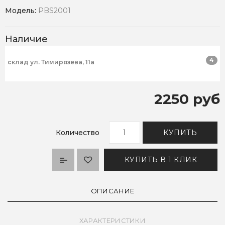
Модель:
PBS2001
Наличие
4
склад ул. Тимирязева, 11а
2250 руб
Количество
КУПИТЬ
КУПИТЬ В 1 КЛИК
ОПИСАНИЕ
ХАРАКТЕРИСТИКИ