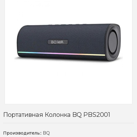
Портативная Колонка BQ PBS2001
Производитель::
BQ