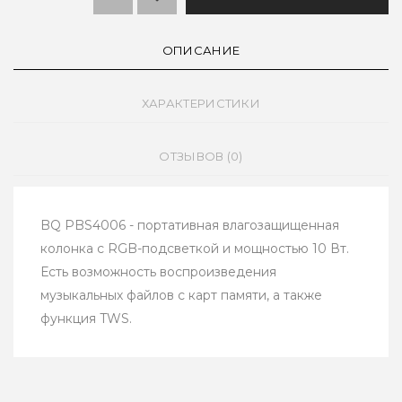
ОПИСАНИЕ
ХАРАКТЕРИСТИКИ
ОТЗЫВОВ (0)
BQ PBS4006 - портативная влагозащищенная
колонка с RGB-подсветкой и мощностью 10 Вт.
Есть возможность воспроизведения
музыкальных файлов с карт памяти, а также
функция TWS.