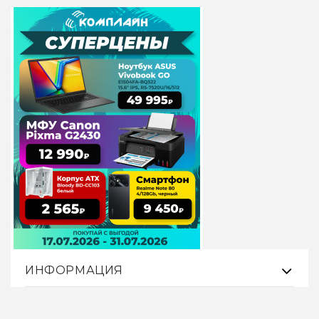
ИНФОРМАЦИЯ