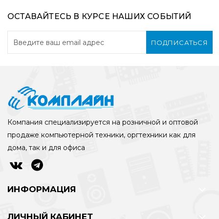
ОСТАВАЙТЕСЬ В КУРСЕ НАШИХ СОБЫТИЙ
ПОДПИСАТЬСЯ
Компания специализируется на розничной и оптовой
продаже компьютерной техники, оргтехники как для
дома, так и для офиса
ИНФОРМАЦИЯ
ЛИЧНЫЙ КАБИНЕТ