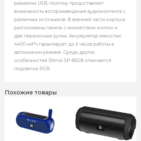
разъемом USB, поэтому предоставляет
возможность воспроизведения аудиоконтента с
различных источников. В верхней части корпуса
расположены панель с множеством кнопок и
две переносные ручки. Аккумулятор емкостью
4400 мА*ч гарантирует до 6 часов работы в
автономном режиме. Среди других
особенностей Ritmix SP-850B отмечается
подсветка RGB.
Похожие товары