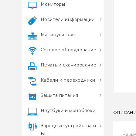
Мониторы
Носители информации
Манипуляторы
Сетевое оборудование
Печать и сканирование
Кабели и переходники
Защита питания
Ноутбуки и моноблоки
ОПИСАН
Зарядные устройства и
БП
Наиме