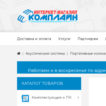
Доставка и оплата
Услуги
Партнерам
Акустические системы
Портативные колон
Работаем и в воскресенье по адресу
КАТАЛОГ ТОВАРОВ
Комплектующие к ПК