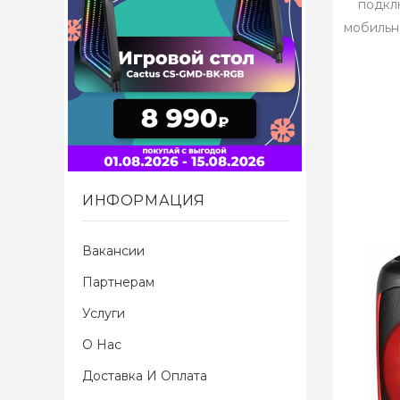
подкл
мобильн
ИНФОРМАЦИЯ
Вакансии
Партнерам
Услуги
О Нас
Доставка И Оплата