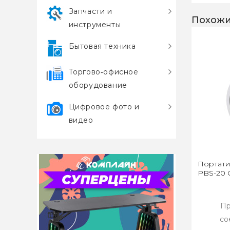
Запчасти и
Похожи
инструменты
Бытовая техника
Торгово‑офисное
оборудование
Цифровое фото и
видео
Портати
PBS-20 
Пр
со