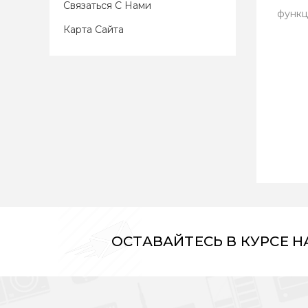
Связаться С Нами
функц
Карта Сайта
ОСТАВАЙТЕСЬ В КУРСЕ 