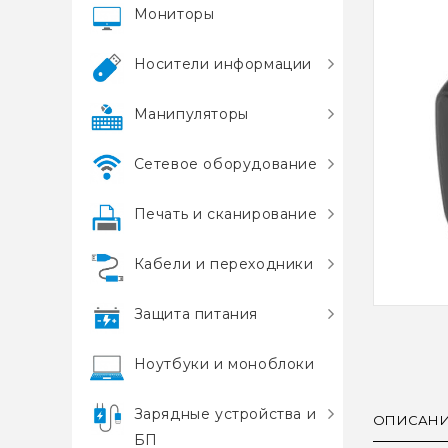
Мониторы
Носители информации
Манипуляторы
Сетевое оборудование
Печать и сканирование
Кабели и переходники
Защита питания
Ноутбуки и моноблоки
Зарядные устройства и
ОПИСАН
БП