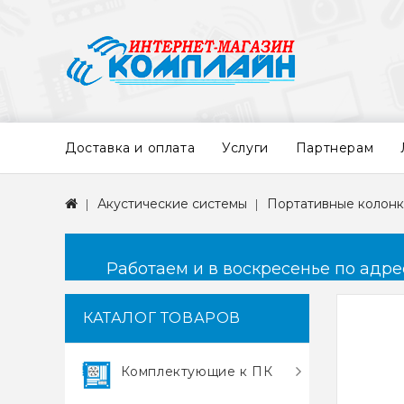
Доставка и оплата
Услуги
Партнерам
Акустические системы
Портативные колон
Работаем и в воскресенье по адресу
КАТАЛОГ ТОВАРОВ
Комплектующие к ПК