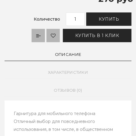
Количество
КУПИТЬ
КУПИТЬ В 1 КЛИК
ОПИСАНИЕ
ХАРАКТЕРИСТИКИ
ОТЗЫВОВ (0)
Гарнитура для мобильного телефона
Отличный выбор для повседневного
использования, в том числе, в общественном