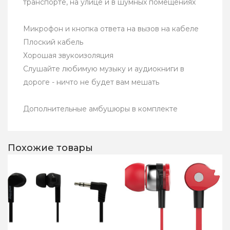
транспорте, на улице и в шумных помещениях
Микрофон и кнопка ответа на вызов на кабеле
Плоский кабель
Хорошая звукоизоляция
Слушайте любимую музыку и аудиокниги в
дороге - ничто не будет вам мешать
Дополнительные амбушюры в комплекте
Похожие товары