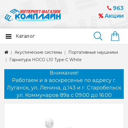
963
Акции
Каталог
Найти
Акустические системы
Портативные наушники
Гарнитура HOCO L10 Type-C White
Внимание!
Работаем и в воскресенье по адресу г.
Луганск, ул. Ленина, д.143 и г. Старобельск
ул. Коммунаров 89а с 09:00 до 16:00