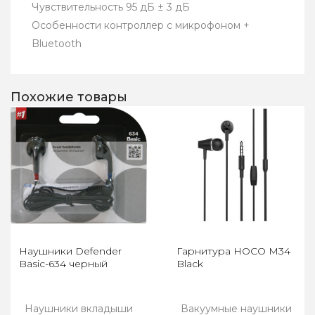
Чувствительность 95 дБ ± 3 дБ
Особенности контроллер с микрофоном +
Bluetooth
Похожие товары
Наушники Defender
Гарнитура HOCO M34
Basic-634 черный
Black
Наушники вкладыши
Вакуумные наушники