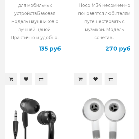
для мобильных
Hoco M34 несомненно
устройствБазовая
понравятся любителям
модель наушников с
путешествовать с
лучшей ценой.
музыкой. Модель
Практично и удобно..
сочетае..
135 руб
270 руб