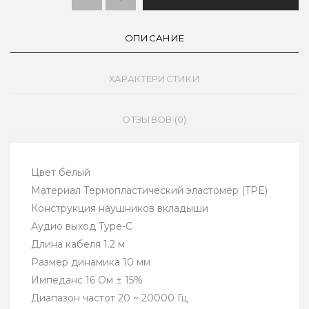
ОПИСАНИЕ
ХАРАКТЕРИСТИКИ
ОТЗЫВОВ (0)
Цвет белый
Материал Термопластический эластомер (TPE)
Конструкция наушников вкладыши
Аудио выход Type-C
Длина кабеля 1.2 м
Размер динамика 10 мм
Импеданс 16 Ом ± 15%
Диапазон частот 20 ~ 20000 Гц