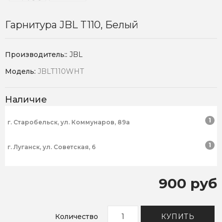
Гарнитура JBL T110, Белый
Производитель::
JBL
Модель:
JBLT110WHT
Наличие
1
г. Старобельск, ул. Коммунаров, 89а
1
г. Луганск, ул. Советская, 6
900 руб
Количество
КУПИТЬ