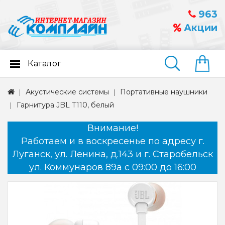
963
Акции
Каталог
Найти
Акустические системы
Портативные наушники
Гарнитура JBL T110, белый
Внимание!
Работаем и в воскресенье по адресу г.
Луганск, ул. Ленина, д.143 и г. Старобельск
ул. Коммунаров 89а с 09:00 до 16:00