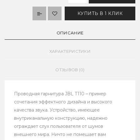
КУПИТЬ В 1 КЛИК
ОПИСАНИЕ
ХАРАКТЕРИСТИКИ
ОТЗЫВОВ (0)
Проводная гарнитура JBL T110 – пример
сочетания эффектного дизайна и высокого
качества звука. Устройство, имеющее
внутриканальную конструкцию, надежно
ограждает слух пользователя от шумов
внешнего мира. Ничто не помешает вам