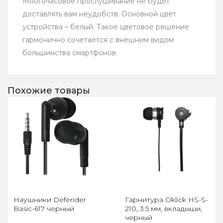
Многочасовое прослушивание не будет
доставлять вам неудобств. Основной цвет
устройства – белый. Такое цветовое решение
гармонично сочетается с внешним видом
большинства смартфонов.
Похожие товары
Наушники Defender
Гарнитура Oklick HS-S-
Basic-617 черный
210, 3.5 мм, вкладыши,
черный