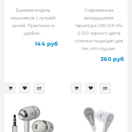
Базовая модель
Современная
наушников с лучшей
вкладышевая
ценой. Практично и
гарнитура OKLICK HS-
удобно...
S-210 черного цвета
отлично подходят для
144 руб
тех, кто слушае..
360 руб