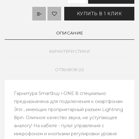
КУПИТЬ В 1 КЛИК
ОПИСАНИЕ
ХАРАКТЕРИСТИКИ
ОТЗЫВОВ (0)
Гарнитура Smartbuy i-ONE 8 специально
предназначена для подключения к смартфонам
Эпл , имеющих проприетарный разъем Lightning
8pin. Оличное качество звука, не уступающее
аналогу! На кабеле - пульт управления с
микрофоном и кнопками регулировки уровня