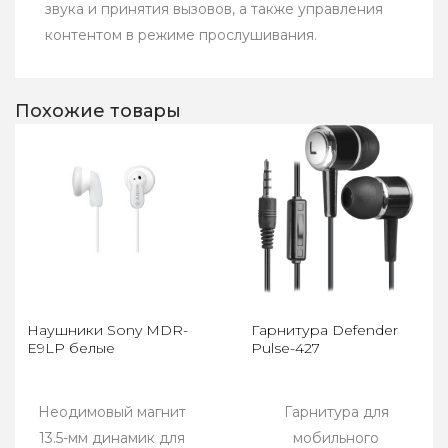
звука и принятия вызовов, а также управления
контентом в режиме прослушивания.
Похожие товары
Наушники Sony MDR-
Гарнитура Defender
E9LP белые
Pulse-427
Неодимовый магнит
Гарнитура для
13.5-мм динамик для
мобильного