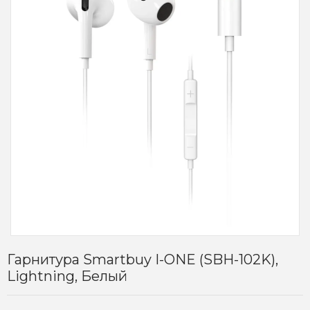
Гарнитура Smartbuy I-ONE (SBH-102K),
Lightning, Белый