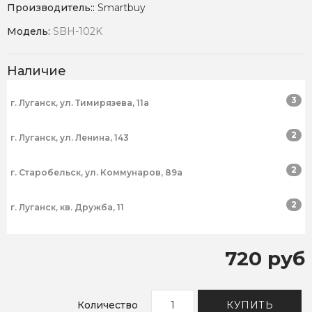
Производитель::
Smartbuy
Модель:
SBH-102K
Наличие
3
г. Луганск, ул. Тимирязева, 11а
2
г. Луганск, ул. Ленина, 143
2
г. Старобельск, ул. Коммунаров, 89а
2
г. Луганск, кв. Дружба, 11
720 руб
Количество
КУПИТЬ