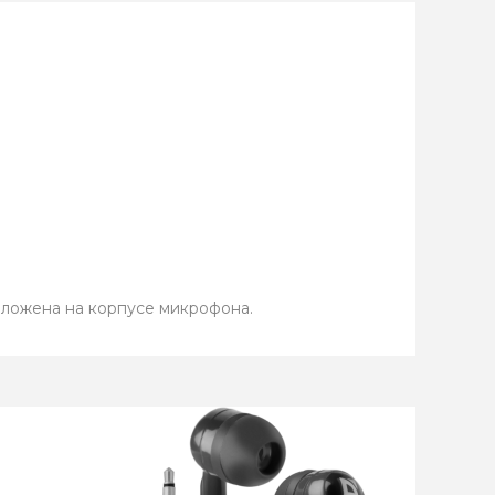
ложена на корпусе микрофона.