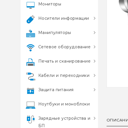
Мониторы
Носители информации
Манипуляторы
Сетевое оборудование
Печать и сканирование
Кабели и переходники
Защита питания
Ноутбуки и моноблоки
Зарядные устройства и
ОПИСАН
БП