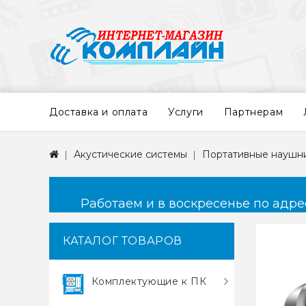
Доставка и оплата
Услуги
Партнерам
Акустические системы
Портативные наушн
Работаем и в воскресенье по адресу
КАТАЛОГ ТОВАРОВ
Комплектующие к ПК