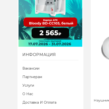
ИНФОРМАЦИЯ
Вакансии
Партнерам
Услуги
О Нас
Наушник
Доставка И Оплата